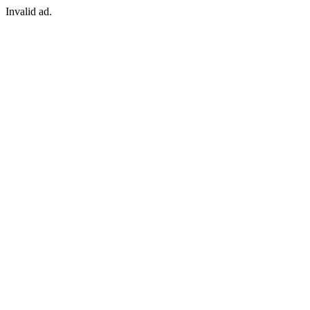
Invalid ad.